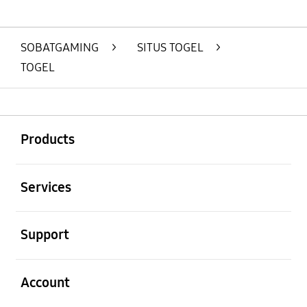
SOBATGAMING
>
SITUS TOGEL
>
TOGEL
Buka
Footer Navigation
Products
Buka
Services
Buka
Support
Buka
Account