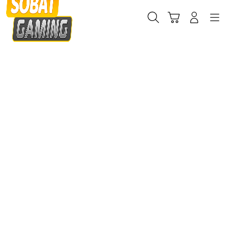
Skip
to
Cari
Troli
Login
Navigation
content